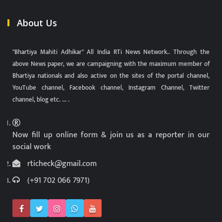
About Us
"Bhartiya Mahiti Adhikar" All India RTi News Network.. Through the
above News paper, we are campaigning with the maximum member of
Bhartiya nationals and also active on the sites of the portal channel,
YouTube channel, Facebook channel, Instagram Channel, Twitter
channel, blog etc. ... .
Now fill up online form & join us as a reporter in our
social work
rticheck@gmail.com
(+91 702 066 7971)