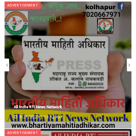
ADVERTISEMENT
All India RTi News Network
9/21/2020 1:18:06 AM
ADVERTISEMENT