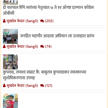
डॉ यशपाल भिंगे सरांच्या नेतृत्वात ७ ते ११ ऑगष्ट दरम्यान काँग्रेस
ओबीसी
सुखदेव केदार (Sangli)
(202)
जनहित महापौर आढावा अभियान ला उत्साहात प्रारंभ
सुखदेव केदार (Sangli)
(74)
कुपवाड, तमाशा सम्राट कै. बाबुराव कुपवाडकर स्मारकाच्या
सुशोभिकरणास उपमह
सुखदेव केदार (Sangli)
(121)