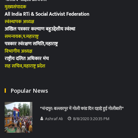
मुख्यसंपादक
All India RTi & Social Activist Federation
स्वंस्थापक अध्यक्ष
अखिल पत्रकार कल्याण बहुउद्देशीय स्वंस्था
समन्वयक,प.महाराष्ट्र
पत्रकार स्वंरक्षण समिति,महाराष्ट्र
विभागीय अध्यक्ष
राष्ट्रीय दलित अधिकार मंच
सह सचिव,महाराष्ट्र प्रदेश
Popular News
*चंन्द्रपुर: बल्लारपुर में गोली कांड दिन दहाड़े हुई गोलीबारी*
Ashraf Ali
8/8/2020 3:20:35 PM