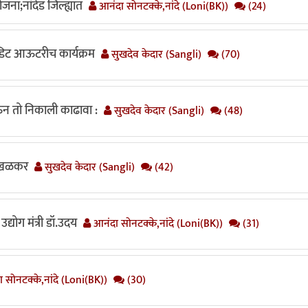
जना;नांदेड जिल्ह्यात
आनंदा सोनटक्के,नांदे (Loni(BK))
(24)
रेडिट आऊटरीच कार्यक्रम
सुखदेव केदार (Sangli)
(70)
घेऊन तो निकाली काढावा :
सुखदेव केदार (Sangli)
(48)
साखळकर
सुखदेव केदार (Sangli)
(42)
उद्योग मंत्री डॉ.उदय
आनंदा सोनटक्के,नांदे (Loni(BK))
(31)
 सोनटक्के,नांदे (Loni(BK))
(30)