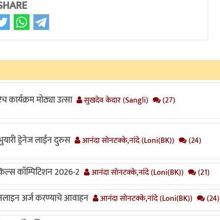
SHARE
च कार्यक्रम मोठ्या उत्सा
सुखदेव केदार (Sangli)
(27)
यारी ड्रेनेज लाईन दुरुस
आनंदा सोनटक्के,नांदे (Loni(BK))
(24)
स्किल्स कॉम्पिटिशन 2026-2
आनंदा सोनटक्के,नांदे (Loni(BK))
(21)
लाइन अर्ज करण्याचे आवाहन
आनंदा सोनटक्के,नांदे (Loni(BK))
(24)