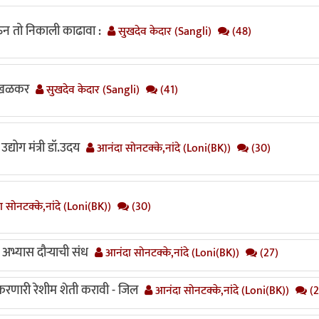
घेऊन तो निकाली काढावा :
सुखदेव केदार (Sangli)
(48)
साखळकर
सुखदेव केदार (Sangli)
(41)
उद्योग मंत्री डॉ.उदय
आनंदा सोनटक्के,नांदे (Loni(BK))
(30)
 सोनटक्के,नांदे (Loni(BK))
(30)
ल अभ्यास दौऱ्याची संध
आनंदा सोनटक्के,नांदे (Loni(BK))
(27)
रणारी रेशीम शेती करावी - जिल
आनंदा सोनटक्के,नांदे (Loni(BK))
(2