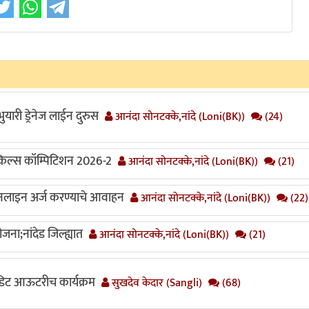
यारी ड्रेनेज लाईन दुरुस
आनंदा सोनटक्के,नांदे (Loni(BK))
(24)
स्किल्स कॉम्पिटिशन 2026-2
आनंदा सोनटक्के,नांदे (Loni(BK))
(21)
लाइन अर्ज करण्याचे आवाहन
आनंदा सोनटक्के,नांदे (Loni(BK))
(22)
जना;नांदेड जिल्ह्यात
आनंदा सोनटक्के,नांदे (Loni(BK))
(21)
रेडिट आऊटरीच कार्यक्रम
सुखदेव केदार (Sangli)
(68)