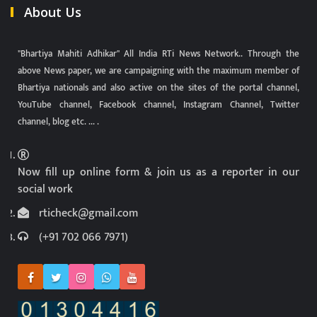
About Us
"Bhartiya Mahiti Adhikar" All India RTi News Network.. Through the
above News paper, we are campaigning with the maximum member of
Bhartiya nationals and also active on the sites of the portal channel,
YouTube channel, Facebook channel, Instagram Channel, Twitter
channel, blog etc. ... .
Now fill up online form & join us as a reporter in our
social work
rticheck@gmail.com
(+91 702 066 7971)