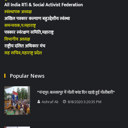
All India RTi & Social Activist Federation
स्वंस्थापक अध्यक्ष
अखिल पत्रकार कल्याण बहुउद्देशीय स्वंस्था
समन्वयक,प.महाराष्ट्र
पत्रकार स्वंरक्षण समिति,महाराष्ट्र
विभागीय अध्यक्ष
राष्ट्रीय दलित अधिकार मंच
सह सचिव,महाराष्ट्र प्रदेश
Popular News
*चंन्द्रपुर: बल्लारपुर में गोली कांड दिन दहाड़े हुई गोलीबारी*
Ashraf Ali
8/8/2020 3:20:35 PM