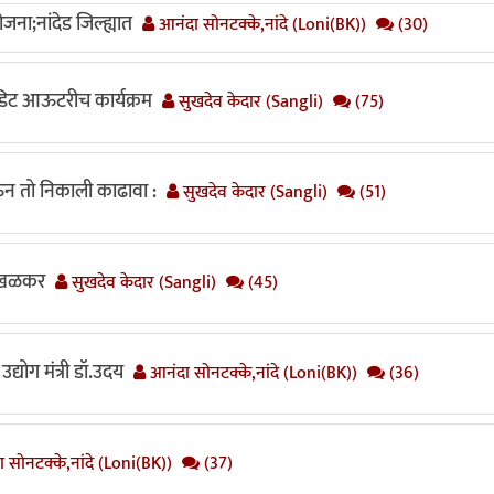
जना;नांदेड जिल्ह्यात
आनंदा सोनटक्के,नांदे (Loni(BK))
(30)
रेडिट आऊटरीच कार्यक्रम
सुखदेव केदार (Sangli)
(75)
घेऊन तो निकाली काढावा :
सुखदेव केदार (Sangli)
(51)
साखळकर
सुखदेव केदार (Sangli)
(45)
उद्योग मंत्री डॉ.उदय
आनंदा सोनटक्के,नांदे (Loni(BK))
(36)
 सोनटक्के,नांदे (Loni(BK))
(37)