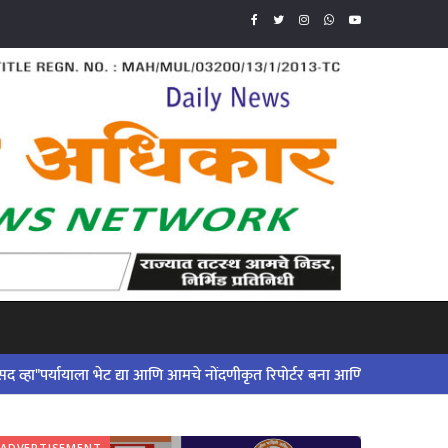
 ..!
ा भेट द्या आणि आमचे नोंदणीकृत रिपोर्टर बना आणि आमच्या कार्यात सहभागी व्हा..
ADVERTISEMENT
ADVERTISE