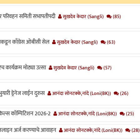
 तर परिवहन समिती सभापतीपदी
सुखदेव केदार (Sangli)
(85)
याकडून काँग्रेस ओबीसी सेल
सुखदेव केदार (Sangli)
(63)
च कार्यक्रम मोठ्या उत्सा
सुखदेव केदार (Sangli)
(57)
यारी ड्रेनेज लाईन दुरुस
आनंदा सोनटक्के,नांदे (Loni(BK))
(26)
स्किल्स कॉम्पिटिशन 2026-2
आनंदा सोनटक्के,नांदे (Loni(BK))
(25)
लाइन अर्ज करण्याचे आवाहन
आनंदा सोनटक्के,नांदे (Loni(BK))
(28)