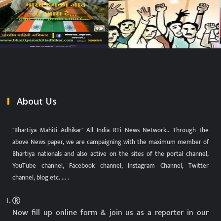
About Us
"Bhartiya Mahiti Adhikar" All India RTi News Network.. Through the
above News paper, we are campaigning with the maximum member of
Bhartiya nationals and also active on the sites of the portal channel,
YouTube channel, Facebook channel, Instagram Channel, Twitter
channel, blog etc. ... .
Now fill up online form & join us as a reporter in our