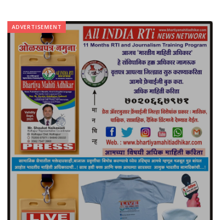
ADVERTISEMENT