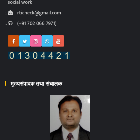
social work
rticheck@gmail.com
(+91 702 066 7971)
मुख्यसंपादक तथा संचालक