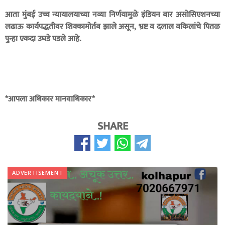
आता मुंबई उच्च न्यायालयाच्या नव्या निर्णयामुळे इंडियन बार असोसिएशनच्या
लढाऊ कार्यपद्धतीवर शिक्कामोर्तब झाले असून, भ्रष्ट व दलाल वकिलांचे पितळ
पुन्हा एकदा उघडे पडले आहे.
*आपला अधिकार मानवाधिकार*
SHARE
ADVERTISEMENT