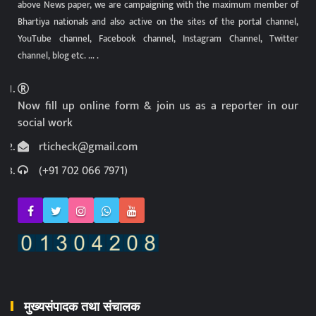
above News paper, we are campaigning with the maximum member of
Bhartiya nationals and also active on the sites of the portal channel,
YouTube channel, Facebook channel, Instagram Channel, Twitter
channel, blog etc. ... .
Now fill up online form & join us as a reporter in our
social work
rticheck@gmail.com
(+91 702 066 7971)
मुख्यसंपादक तथा संचालक