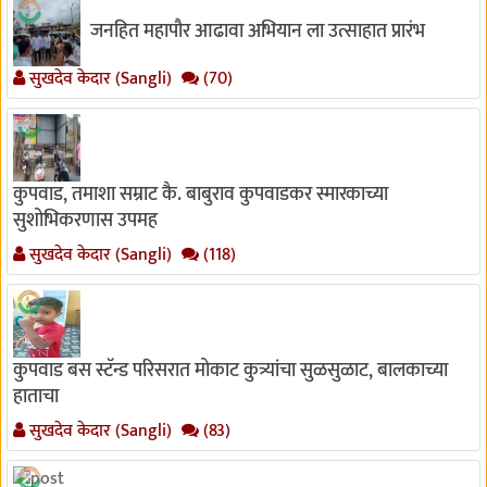
जनहित महापौर आढावा अभियान ला उत्साहात प्रारंभ
सुखदेव केदार (Sangli)
(70)
कुपवाड, तमाशा सम्राट कै. बाबुराव कुपवाडकर स्मारकाच्या
सुशोभिकरणास उपमह
सुखदेव केदार (Sangli)
(118)
कुपवाड बस स्टॅन्ड परिसरात मोकाट कुत्र्यांचा सुळसुळाट, बालकाच्या
हाताचा
सुखदेव केदार (Sangli)
(83)