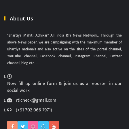
About Us
"Bhartiya Mahiti Adhikar" All India RTi News Network.. Through the
above News paper, we are campaigning with the maximum member of
Bhartiya nationals and also active on the sites of the portal channel,
YouTube channel, Facebook channel, Instagram Channel, Twitter
channel, blog etc. ... .
Now fill up online form & join us as a reporter in our
social work
rticheck@gmail.com
(+91 702 066 7971)