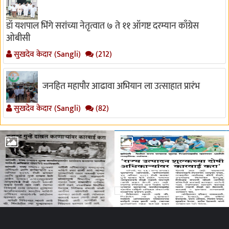
डॉ यशपाल भिंगे सरांच्या नेतृत्वात ७ ते ११ ऑगष्ट दरम्यान काँग्रेस
ओबीसी
सुखदेव केदार (Sangli)
(212)
जनहित महापौर आढावा अभियान ला उत्साहात प्रारंभ
सुखदेव केदार (Sangli)
(82)