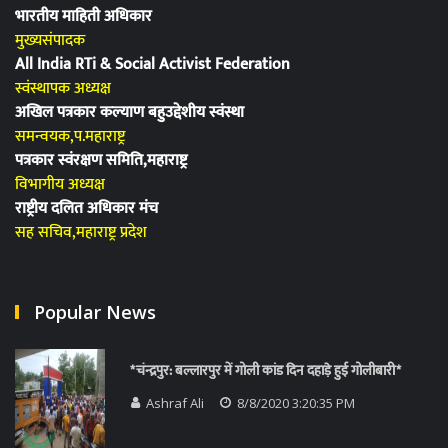
भारतीय माहिती अधिकार
मुख्यसंपादक
All India RTi & Social Activist Federation
स्वंस्थापक अध्यक्ष
अखिल पत्रकार कल्याण बहुउद्देशीय स्वंस्था
समन्वयक,प.महाराष्ट्र
पत्रकार स्वंरक्षण समिति,महाराष्ट्र
विभागीय अध्यक्ष
राष्ट्रीय दलित अधिकार मंच
सह सचिव,महाराष्ट्र प्रदेश
Popular News
*चंन्द्रपुर: बल्लारपुर में गोली कांड दिन दहाड़े हुई गोलीबारी*
Ashraf Ali
8/8/2020 3:20:35 PM