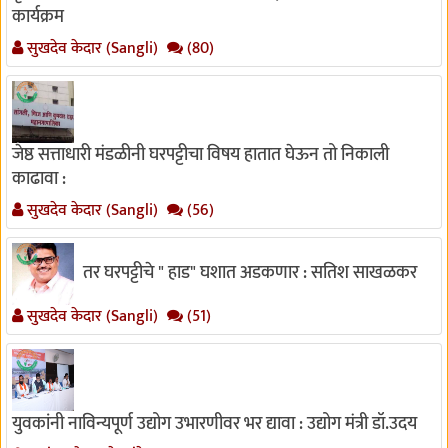
कार्यक्रम
सुखदेव केदार (Sangli)
(80)
जेष्ठ सत्ताधारी मंडळीनी घरपट्टीचा विषय हातात घेऊन तो निकाली
काढावा :
सुखदेव केदार (Sangli)
(56)
तर घरपट्टीचे " हाड" घशात अडकणार : सतिश साखळकर
सुखदेव केदार (Sangli)
(51)
युवकांनी नाविन्यपूर्ण उद्योग उभारणीवर भर द्यावा : उद्योग मंत्री डॉ.उदय